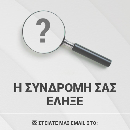
Η ΣΥΝΔΡΟΜΗ ΣΑΣ
ΕΛΗΞΕ
ΣΤΕΙΛΤΕ ΜΑΣ EMAIL ΣΤΟ: